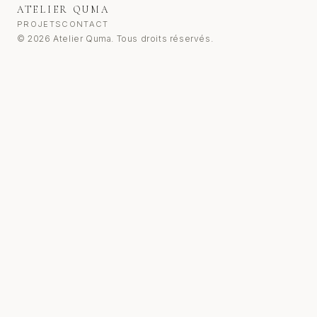
ATELIER QUMA
PROJETS
CONTACT
© 2026 Atelier Quma. Tous droits réservés.