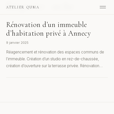
Étiquette :
arche
ATELIER QUMA
Rénovation d’un immeuble
d’habitation privé à Annecy
9 janvier 2025
Réagencement et rénovation des espaces communs de
l’immeuble. Création d’un studio en rez-de-chaussée,
création d’ouverture sur la terrasse privée. Rénovation…