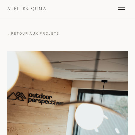
ATELIER QUMA
RETOUR AUX PROJETS