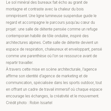
Le sol minéral des bureaux fait écho au granit de
montagne et contraste avec la chaleur du bois
omniprésent. Une ligne lumineuse suspendue guide le
regard et accompagne le parcours jusqu’au cœur du
projet : une salle de détente pensée comme un refuge
contemporain habillé de tôle ondulée, inspiré des
architectures alpines. Cette salle de détente devient un
espace de respiration, chaleureux et enveloppant, pensé
comme une parenthèse où l’on se ressource avant de
repartir travailler.
À travers cette mise en scène architecturale, l’agence
affirme son identité d’agence de marketing et de
communication, spécialisée dans les sports outdoor, tout
en offrant un cadre de travail immersif où chaque espace
encourage les échanges, la créativité et le mouvement.
Crédit photo : Robin Issartel