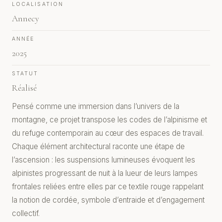
LOCALISATION
Annecy
ANNÉE
2025
STATUT
Réalisé
Pensé comme une immersion dans l’univers de la
montagne, ce projet transpose les codes de l’alpinisme et
du refuge contemporain au cœur des espaces de travail.
Chaque élément architectural raconte une étape de
l’ascension : les suspensions lumineuses évoquent les
alpinistes progressant de nuit à la lueur de leurs lampes
frontales reliées entre elles par ce textile rouge rappelant
la notion de cordée, symbole d’entraide et d’engagement
collectif.