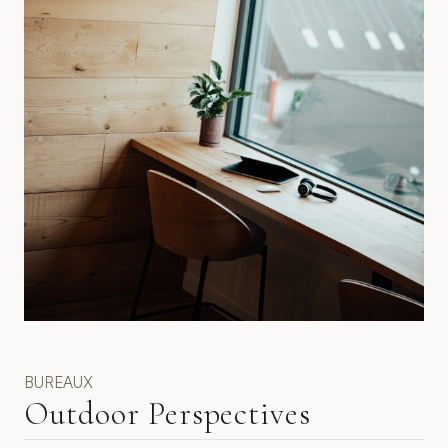
BUREAUX
Outdoor Perspectives